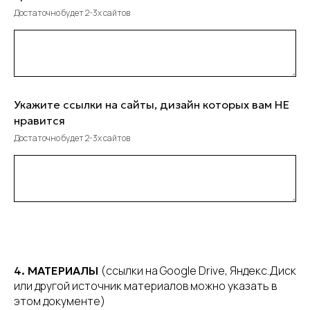
Достаточно будет 2-3х сайтов
Укажите ссылки на сайты, дизайн которых вам НЕ
нравится
Достаточно будет 2-3х сайтов
(ссылки на Google Drive, Яндекс.Диск
4. МАТЕРИАЛЫ
или другой источник материалов можно указать в
этом документе)