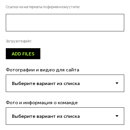
Ссылка на материалы по фирменному стилю
Загрузите файл
ADD FILES
Фотографии и видео для сайта
Фото и информация о команде