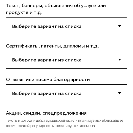
Текст, баннеры, объявления об услуге или
продукте и т.д.
Сертификаты, патенты, дипломы и т.д.
Отзывы или письма благодарности
Акции, скидки, спецпредложения
Тексты и фото для действующих сейчас или планируемых в ближайшее
время, с какой регулярностью планируется их смена