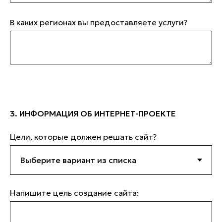
В каких регионах вы предоставляете услуги?
3. ИНФОРМАЦИЯ ОБ ИНТЕРНЕТ-ПРОЕКТЕ
Цели, которые должен решать сайт?
Напишите цель создание сайта: