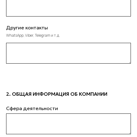
Другие контакты
WhatsApp, Viber, Telegram и т.д.
2. ОБЩАЯ ИНФОРМАЦИЯ ОБ КОМПАНИИ
Сфера деятельности