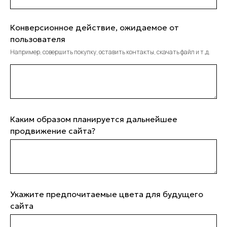
Конверсионное действие, ожидаемое от
пользователя
Например, совершить покупку, оставить контакты, скачать файл и т.д.
Каким образом планируется дальнейшее
продвижение сайта?
Укажите предпочитаемые цвета для будущего
сайта