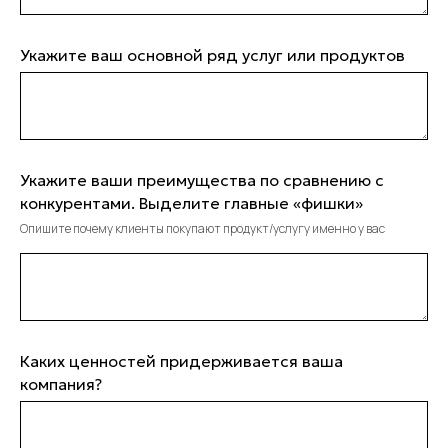
Укажите ваш основной ряд услуг или продуктов
Укажите ваши преимущества по сравнению с
конкурентами. Выделите главные «фишки»
Опишите почему клиенты покупают продукт/услугу именно у вас
Каких ценностей придерживается ваша
компания?