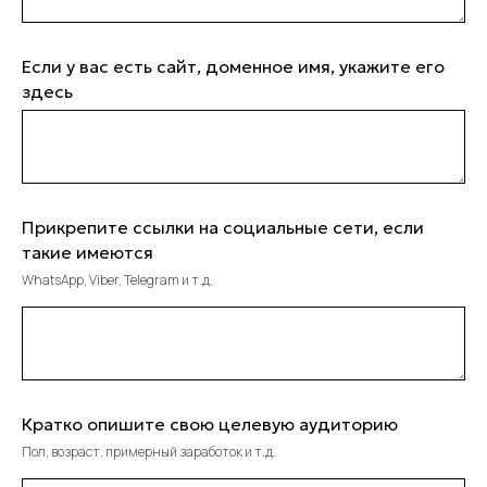
Если у вас есть сайт, доменное имя, укажите его
здесь
Прикрепите ссылки на социальные сети, если
такие имеются
WhatsApp, Viber, Telegram и т.д.
Кратко опишите свою целевую аудиторию
Пол, возраст, примерный заработок и т.д.