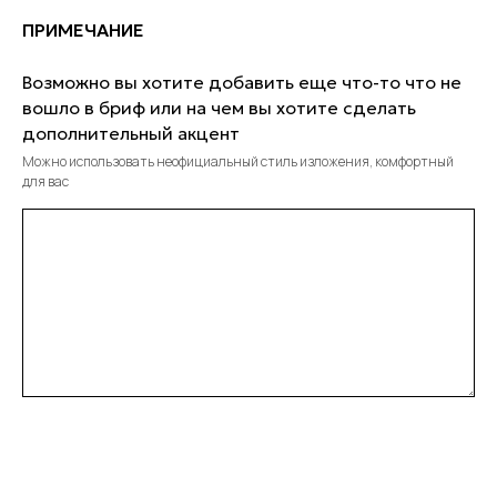
ПРИМЕЧАНИЕ
Возможно вы хотите добавить еще что-то что не
вошло в бриф или на чем вы хотите сделать
дополнительный акцент
Можно использовать неофициальный стиль изложения, комфортный
для вас