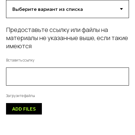
Предоставьте ссылку или файлы на
материалы не указанные выше, если такие
имеются
Вставить ссылку
Загрузите файлы
ADD FILES